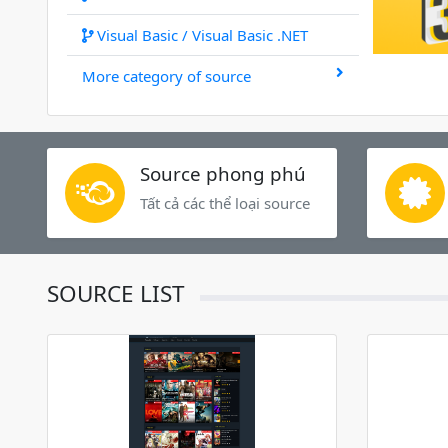
Visual Basic / Visual Basic .NET
More category of source
Source phong phú
Tất cả các thể loại source
SOURCE LIST