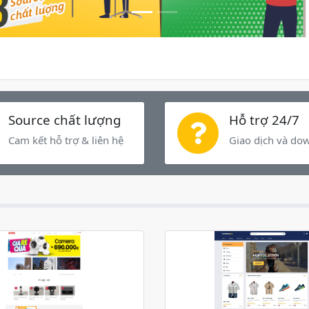
Source chất lượng
Hỗ trợ 24/7
Cam kết hỗ trợ & liên hệ
Giao dịch và do