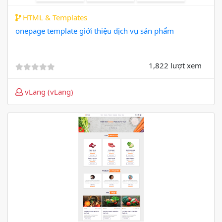
HTML & Templates
onepage template giới thiệu dịch vụ sản phẩm
1,822 lượt xem
vLang (vLang)