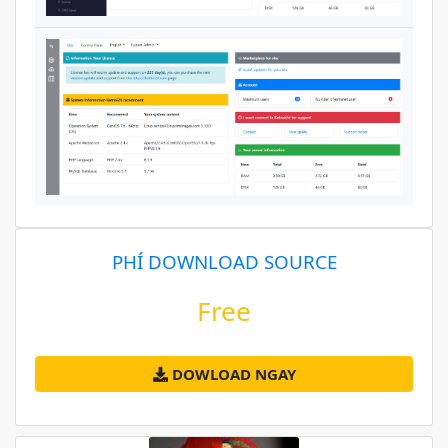
PHÍ DOWNLOAD SOURCE
Free
DOWLOAD NGAY