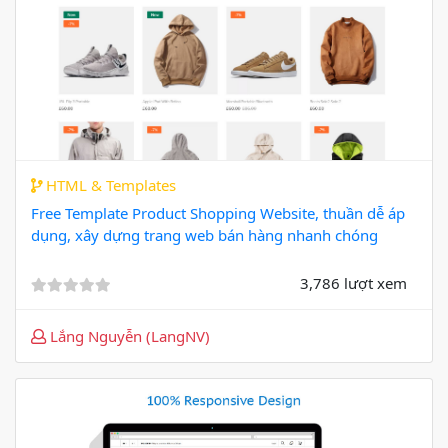
HTML & Templates
Free Template Product Shopping Website, thuần dễ áp
dụng, xây dựng trang web bán hàng nhanh chóng
3,786 lượt xem
Lắng Nguyễn (LangNV)