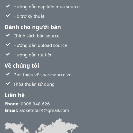
Hướng dẫn nạp tiền mua source
Hỗ trợ kỹ thuật
Dành cho người bán
Chính sách bán source
Hướng dẫn upload source
Hướng dẫn rút tiền
Về chúng tôi
Giới thiệu về sharesource.vn
Thỏa thuận sử dụng
Liên hệ
Phone:
0908 348 626
Email:
aloketnoi24@gmail.com