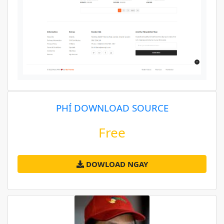
PHÍ DOWNLOAD SOURCE
Free
DOWLOAD NGAY