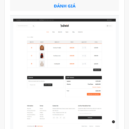
ĐÁNH GIÁ