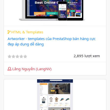
HTML & Templates
Artworker - templates của PrestaShop bán hàng cực
đẹp áp dụng dễ dàng
2,895 lượt xem
Lắng Nguyễn (LangNV)