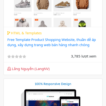
HTML & Templates
Free Template Product Shopping Website, thuần dễ áp
dụng, xây dựng trang web bán hàng nhanh chóng
3,785 lượt xem
Lắng Nguyễn (LangNV)