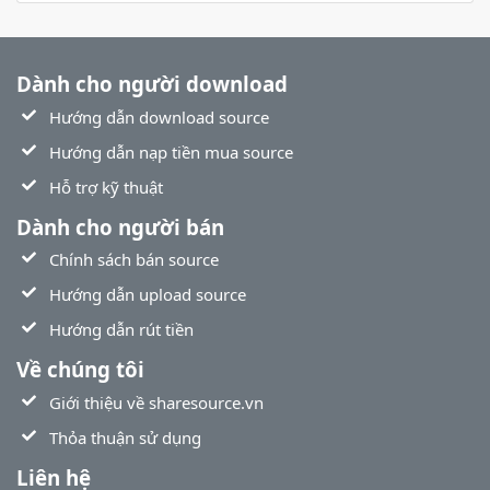
Dành cho người download
Hướng dẫn download source
Hướng dẫn nạp tiền mua source
Hỗ trợ kỹ thuật
Dành cho người bán
Chính sách bán source
Hướng dẫn upload source
Hướng dẫn rút tiền
Về chúng tôi
Giới thiệu về sharesource.vn
Thỏa thuận sử dụng
Liên hệ